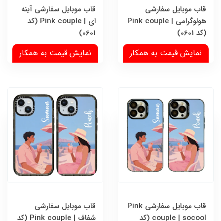
قاب موبایل سفارشی
قاب موبایل سفارشی آینه
هولوگرامی | Pink couple
ای | Pink couple (کد
(کد 0601)
0601)
نمایش قیمت به همکار
نمایش قیمت به همکار
قاب موبایل سفارشی Pink
قاب موبایل سفارشی
couple | socool (کد
شفاف | Pink couple (کد