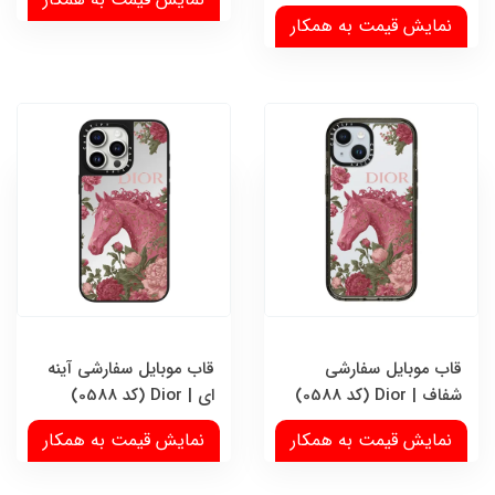
نمایش قیمت به همکار
قاب موبایل سفارشی
قاب موبایل سفارشی آینه
شفاف | Dior (کد 0588)
ای | Dior (کد 0588)
نمایش قیمت به همکار
نمایش قیمت به همکار