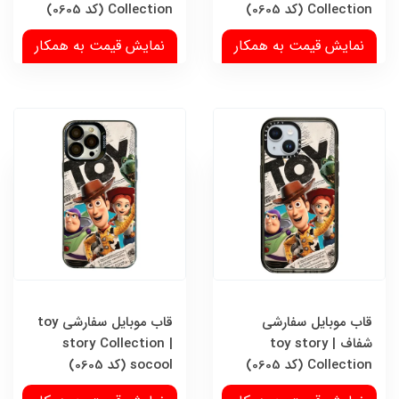
Collection (کد 0605)
Collection (کد 0605)
نمایش قیمت به همکار
نمایش قیمت به همکار
قاب موبایل سفارشی
قاب موبایل سفارشی toy
شفاف | toy story
story Collection |
Collection (کد 0605)
socool (کد 0605)