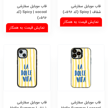
قاب موبایل سفارشی
قاب موبایل سفارشی
شفاف | Spisy (کد 0596)
Spicy | socool (کد
0596)
نمایش قیمت به همکار
نمایش قیمت به همکار
قاب موبایل سفارشی
قاب موبایل سفارشی