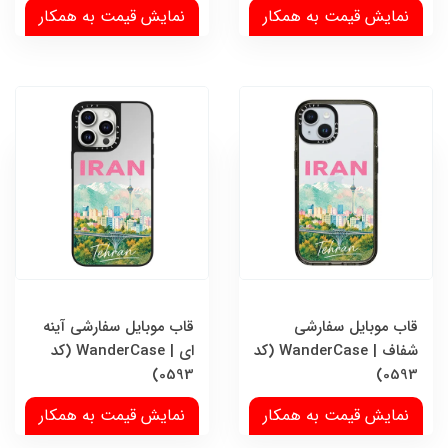
نمایش قیمت به همکار
نمایش قیمت به همکار
قاب موبایل سفارشی
قاب موبایل سفارشی آینه
شفاف | WanderCase (کد
ای | WanderCase (کد
0593)
0593)
نمایش قیمت به همکار
نمایش قیمت به همکار