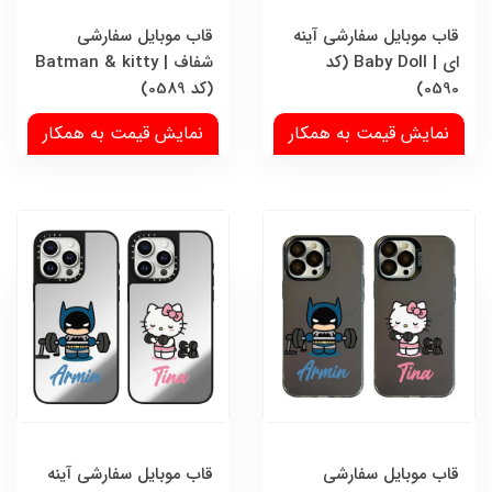
قاب موبایل سفارشی آینه
قاب موبایل سفارشی
ای | Baby Doll (کد
شفاف | Batman & kitty
0590)
(کد 0589)
نمایش قیمت به همکار
نمایش قیمت به همکار
قاب موبایل سفارشی
قاب موبایل سفارشی آینه