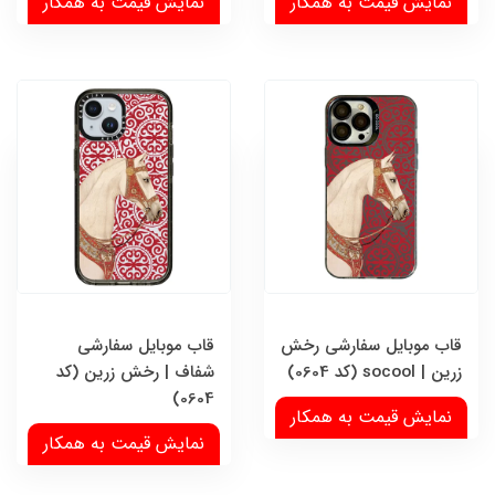
نمایش قیمت به همکار
نمایش قیمت به همکار
قاب موبایل سفارشی رخش
قاب موبایل سفارشی
زرین | socool (کد 0604)
شفاف | رخش زرین (کد
0604)
نمایش قیمت به همکار
نمایش قیمت به همکار