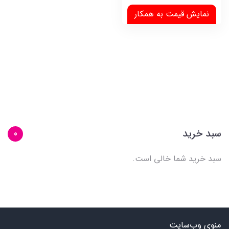
نمایش قیمت به همکار
سبد خرید
0
سبد خرید شما خالی است.
منوی وب‌سایت