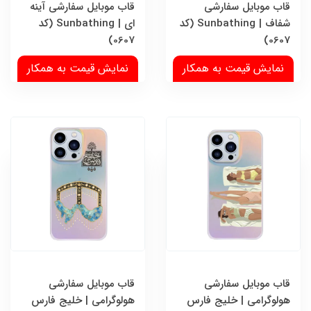
قاب موبایل سفارشی
قاب موبایل سفارشی آینه
شفاف | Sunbathing (کد
ای | Sunbathing (کد
0607)
0607)
نمایش قیمت به همکار
نمایش قیمت به همکار
قاب موبایل سفارشی
قاب موبایل سفارشی
هولوگرامی | خلیج فارس
هولوگرامی | خلیج فارس