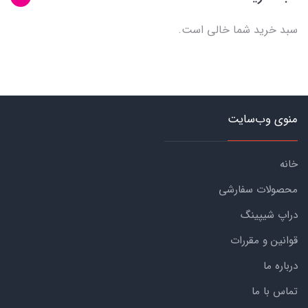
سبد خرید شما خالی است.
منوی وب‌سایت
خانه
محصولات سفارشی
دراپ شیپینگ
قوانین و مقررات
درباره ما
تماس با ما