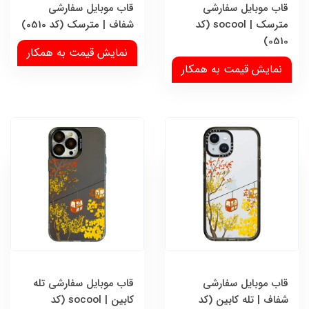
قاب موبایل سفارشی
قاب موبایل سفارشی
مترسک | socool (کد
شفاف | مترسک (کد 0510)
0510)
نمایش قیمت به همکار
نمایش قیمت به همکار
قاب موبایل سفارشی
قاب موبایل سفارشی تله
شفاف | تله کابین (کد
کابین | socool (کد