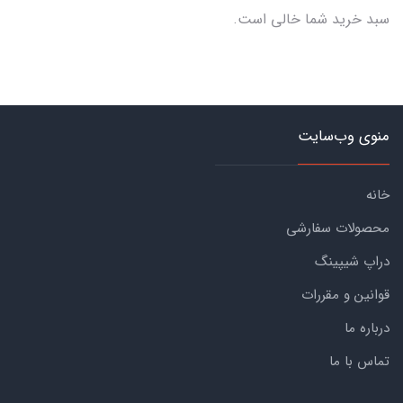
سبد خرید شما خالی است.
منوی وب‌سایت
خانه
محصولات سفارشی
دراپ شیپینگ
قوانین و مقررات
درباره ما
تماس با ما