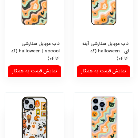
قاب موبایل سفارشی آینه
قاب موبایل سفارشی
ای | halloween (کد
halloween | socool (کد
0494)
0494)
نمایش قیمت به همکار
نمایش قیمت به همکار