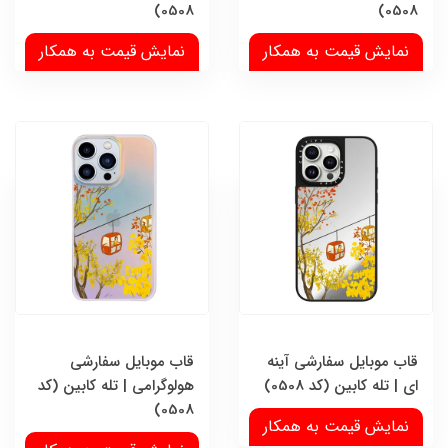
0508)
0508)
نمایش قیمت به همکار
نمایش قیمت به همکار
قاب موبایل سفارشی آینه
قاب موبایل سفارشی
ای | تله کابین (کد 0508)
هولوگرامی | تله کابین (کد
0508)
نمایش قیمت به همکار