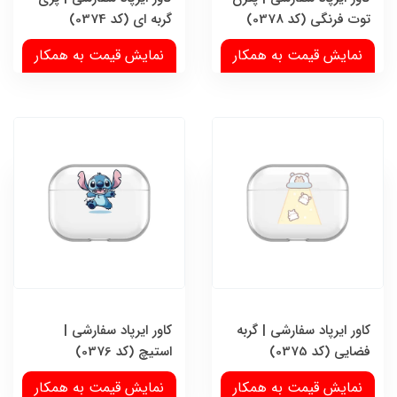
توت فرنگی (کد 0378)
گربه ای (کد 0374)
نمایش قیمت به همکار
نمایش قیمت به همکار
کاور ایرپاد سفارشی | گربه
کاور ایرپاد سفارشی |
فضایی (کد 0375)
استیچ (کد 0376)
نمایش قیمت به همکار
نمایش قیمت به همکار