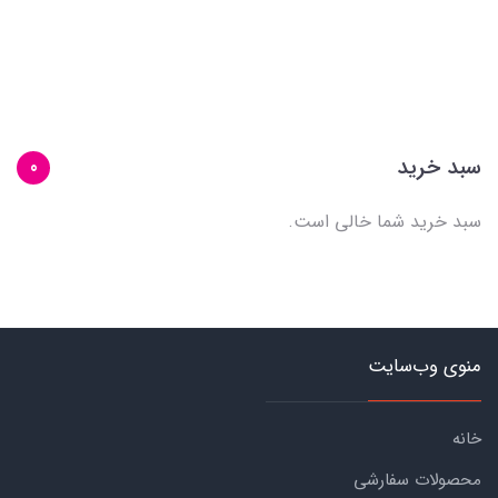
سبد خرید
0
سبد خرید شما خالی است.
منوی وب‌سایت
خانه
محصولات سفارشی