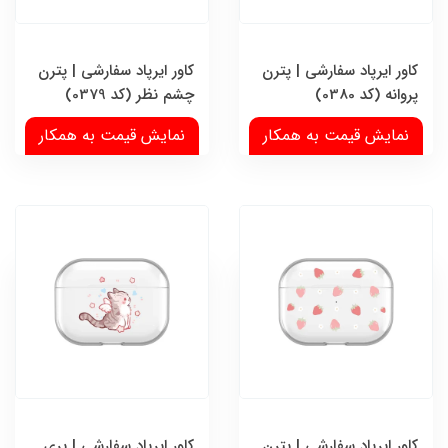
کاور ایرپاد سفارشی | پترن
کاور ایرپاد سفارشی | پترن
پروانه (کد 0380)
چشم نظر (کد 0379)
نمایش قیمت به همکار
نمایش قیمت به همکار
کاور ایرپاد سفارشی | پترن
کاور ایرپاد سفارشی | پری