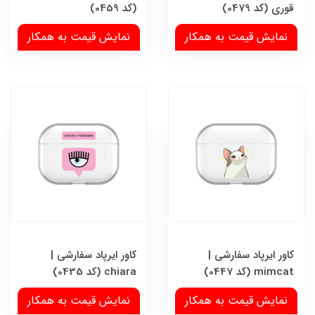
قوری (کد 0479)
(کد 0459)
نمایش قیمت به همکار
نمایش قیمت به همکار
کاور ایرپاد سفارشی |
کاور ایرپاد سفارشی |
mimcat (کد 0447)
chiara (کد 0435)
نمایش قیمت به همکار
نمایش قیمت به همکار