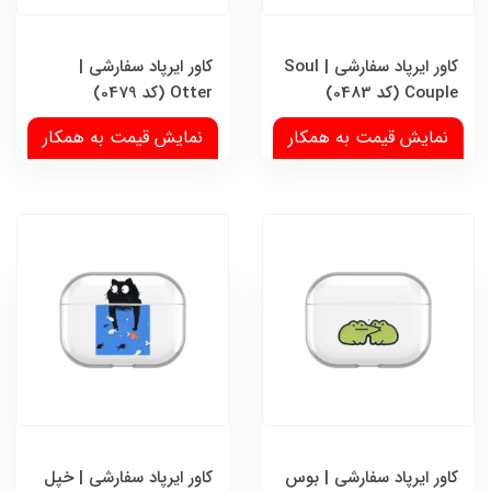
کاور ایرپاد سفارشی | Soul
کاور ایرپاد سفارشی |
Couple (کد 0483)
Otter (کد 0479)
نمایش قیمت به همکار
نمایش قیمت به همکار
کاور ایرپاد سفارشی | بوس
کاور ایرپاد سفارشی | خپل