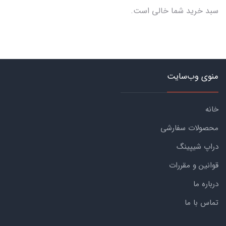
سبد خرید شما خالی است.
منوی وب‌سایت
خانه
محصولات سفارشی
دراپ شیپینگ
قوانین و مقررات
درباره ما
تماس با ما