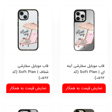
قاب موبایل سفارشی آینه
قاب موبایل سفارشی
ای | Soft Plan (کد
شفاف | Soft Plan (کد
0592)
0592)
نمایش قیمت به همکار
نمایش قیمت به همکار