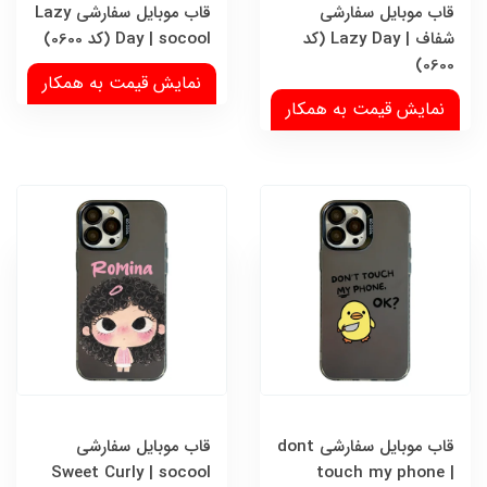
قاب موبایل سفارشی
قاب موبایل سفارشی Lazy
شفاف | Lazy Day (کد
Day | socool (کد 0600)
0600)
نمایش قیمت به همکار
نمایش قیمت به همکار
قاب موبایل سفارشی dont
قاب موبایل سفارشی
Sweet Curly | socool
touch my phone |