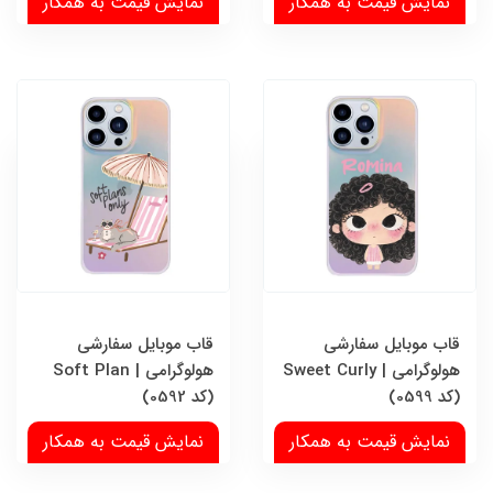
نمایش قیمت به همکار
نمایش قیمت به همکار
قاب موبایل سفارشی
قاب موبایل سفارشی
هولوگرامی | Sweet Curly
هولوگرامی | Soft Plan
(کد 0599)
(کد 0592)
نمایش قیمت به همکار
نمایش قیمت به همکار