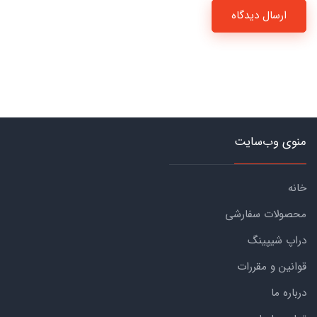
ارسال دیدگاه
منوی وب‌سایت
خانه
محصولات سفارشی
دراپ شیپینگ
قوانین و مقررات
درباره ما