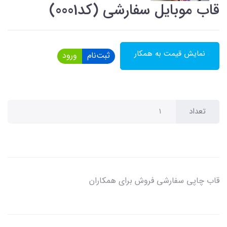
قاب موبایل سفارشی (کد0001)
نمایش قیمت به همکار
ثبت‌نام
ورود
تعداد
قاب چاپی سفارشی فروش برای همکاران