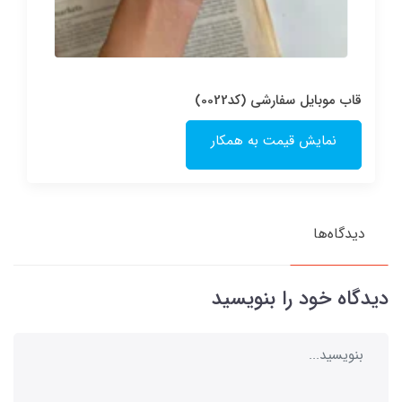
قاب موبایل سفارشی (کد0022)
نمایش قیمت به همکار
دیدگاه‌ها
دیدگاه خود را بنویسید