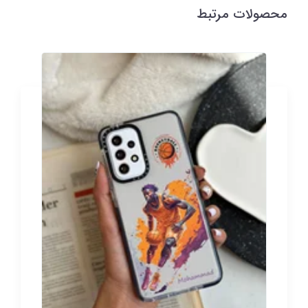
محصولات مرتبط