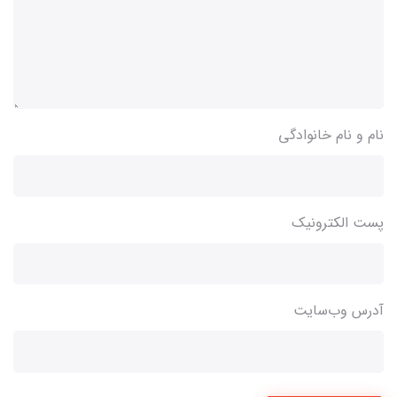
نام و نام خانوادگی
پست الکترونیک
آدرس وب‌سایت