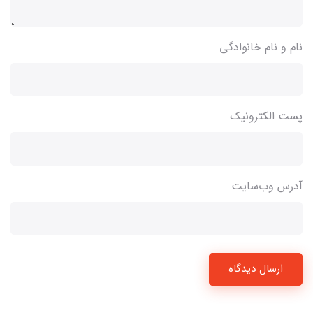
نام و نام خانوادگی
پست الکترونیک
آدرس وب‌سایت
ارسال دیدگاه