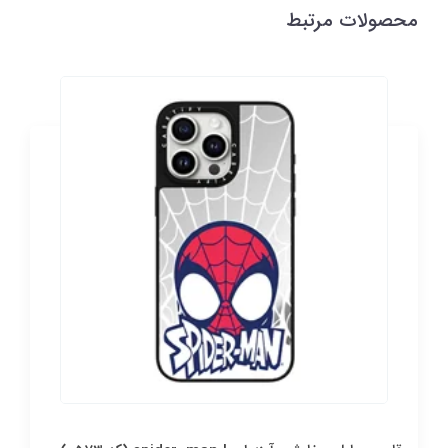
محصولات مرتبط