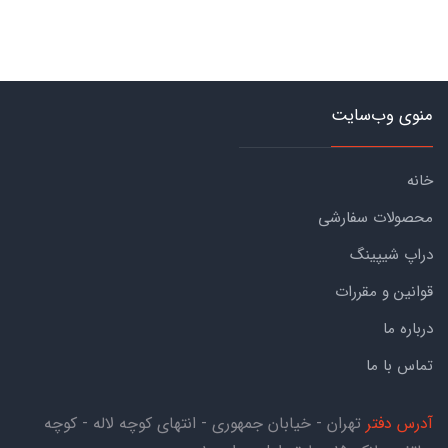
منوی وب‌سایت
خانه
محصولات سفارشی
دراپ شیپینگ
قوانین و مقررات
درباره ما
تماس با ما
آدرس دفتر
تهران - خیابان جمهوری - انتهای کوچه لاله - کوچه