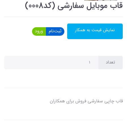
قاب موبایل سفارشی (کد0008)
نمایش قیمت به همکار
ثبت‌نام
ورود
تعداد
قاب چاپی سفارشی فروش برای همکاران