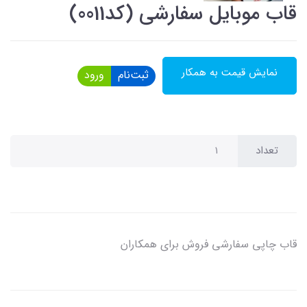
قاب موبایل سفارشی (کد0011)
نمایش قیمت به همکار
ثبت‌نام
ورود
تعداد
قاب چاپی سفارشی فروش برای همکاران