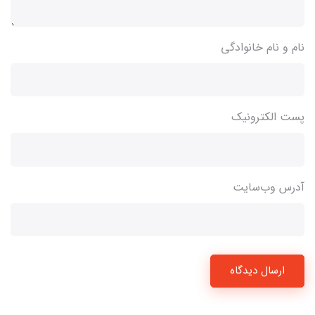
نام و نام خانوادگی
پست الکترونیک
آدرس وب‌سایت
ارسال دیدگاه