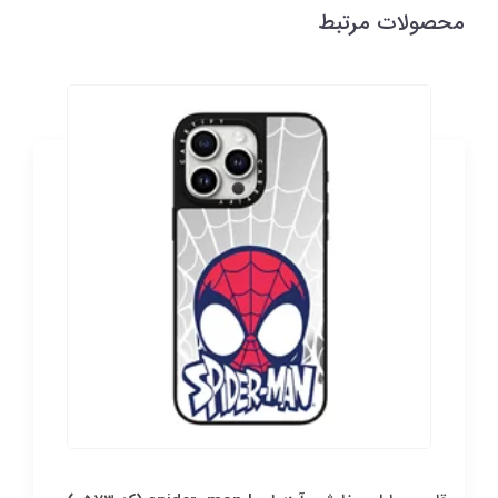
محصولات مرتبط