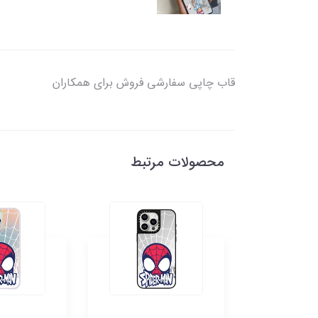
قاب چاپی سفارشی فروش برای همکاران
محصولات مرتبط