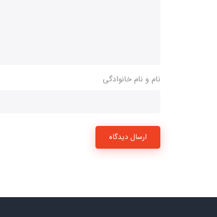
نام و نام خانوادگی
ارسال دیدگاه