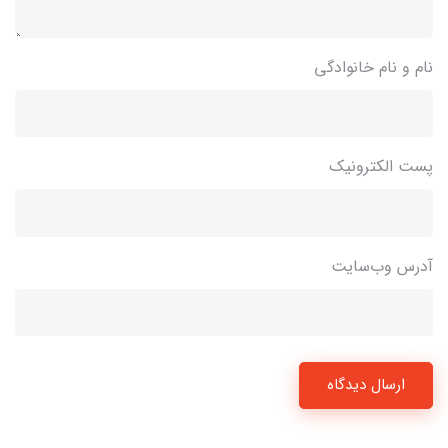
نام و نام خانوادگی
پست الکترونیک
آدرس وب‌سایت
ارسال دیدگاه