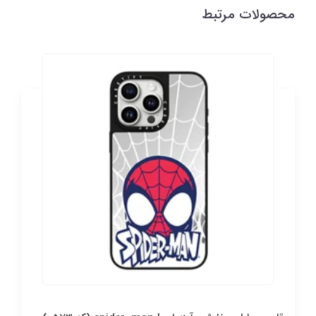
محصولات مرتبط