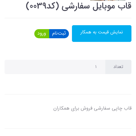
قاب موبایل سفارشی (کد0039)
نمایش قیمت به همکار
ثبت‌نام
ورود
تعداد
قاب چاپی سفارشی فروش برای همکاران