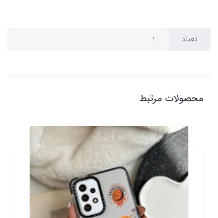
تعداد
محصولات مرتبط