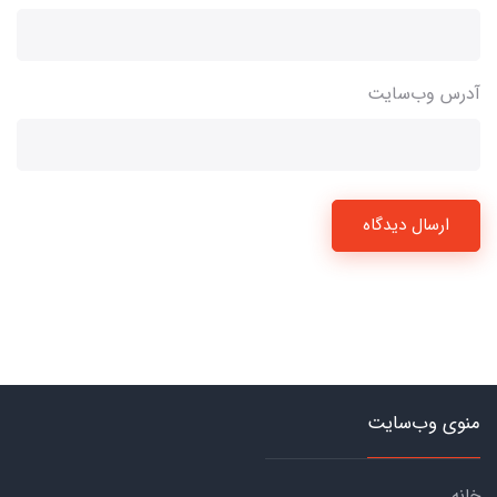
آدرس وب‌سایت
ارسال دیدگاه
منوی وب‌سایت
خانه