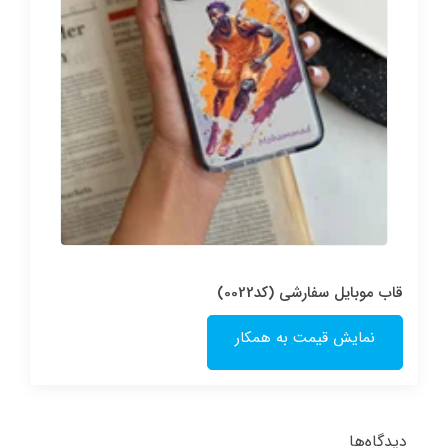
قاب موبایل سفارشی (کد0022)
نمایش قیمت به همکار
دیدگاه‌ها