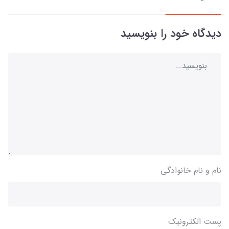
دیدگاه خود را بنویسید
نام و نام خانوادگی
پست الکترونیک