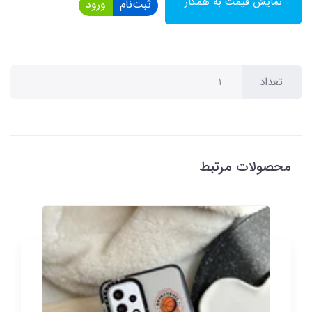
نمایش قیمت به همکار
ثبت‌نام
ورود
تعداد
محصولات مرتبط