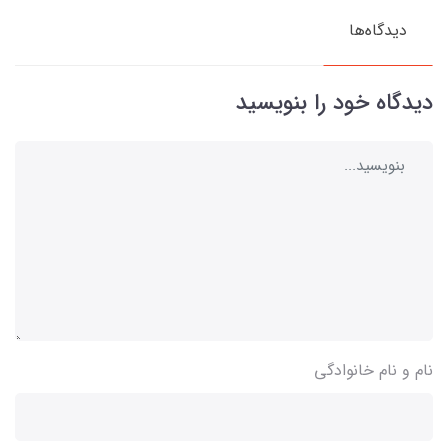
دیدگاه‌ها
دیدگاه خود را بنویسید
نام و نام خانوادگی