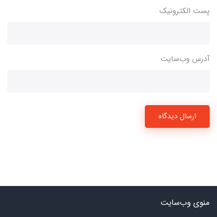
پست الکترونیک
آدرس وب‌سایت
ارسال دیدگاه
منوی وب‌سایت