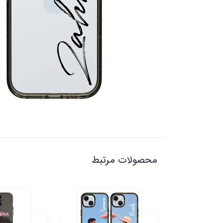
محصولات مرتبط