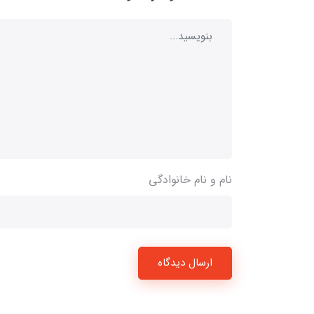
نام و نام خانوادگی
ارسال دیدگاه