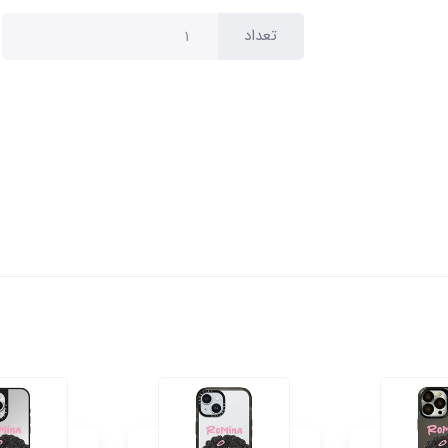
تعداد