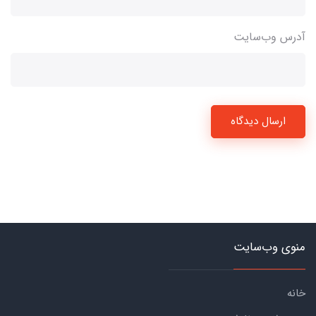
آدرس وب‌سایت
ارسال دیدگاه
منوی وب‌سایت
خانه