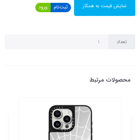
نمایش قیمت به همکار
ثبت‌نام
ورود
تعداد
محصولات مرتبط