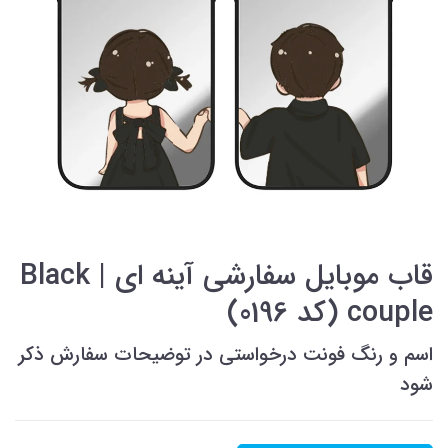
قاب موبایل سفارشی آینه ای | Black
couple (کد 0196)
اسم و رنگ فونت درخواستی در توضیحات سفارش ذکر
شود