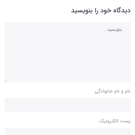
دیدگاه خود را بنویسید
نام و نام خانوادگی
پست الکترونیک