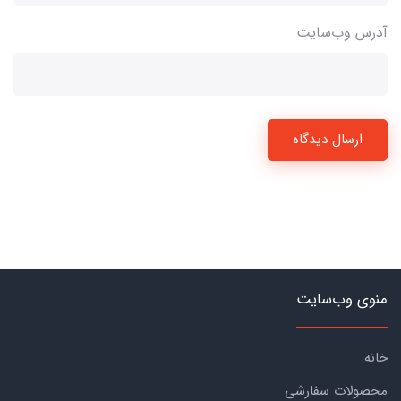
آدرس وب‌سایت
ارسال دیدگاه
منوی وب‌سایت
خانه
محصولات سفارشی