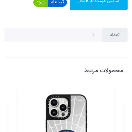
نمایش قیمت به همکار
ثبت‌نام
ورود
تعداد
محصولات مرتبط