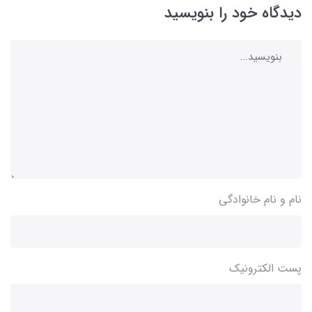
دیدگاه خود را بنویسید
نام و نام خانوادگی
پست الکترونیک