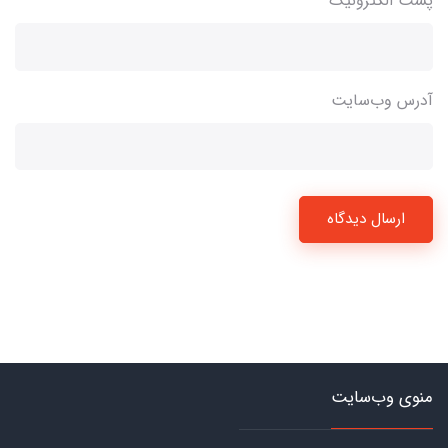
پست الکترونیک
آدرس وب‌سایت
ارسال دیدگاه
منوی وب‌سایت