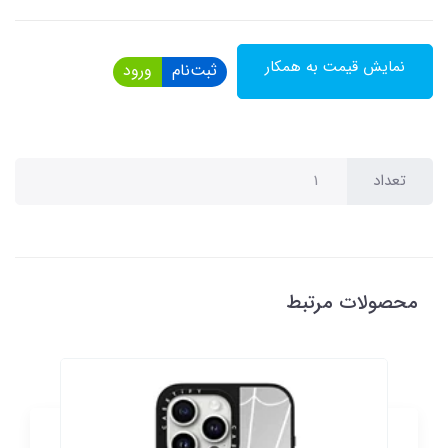
نمایش قیمت به همکار
ثبت‌نام
ورود
تعداد
محصولات مرتبط