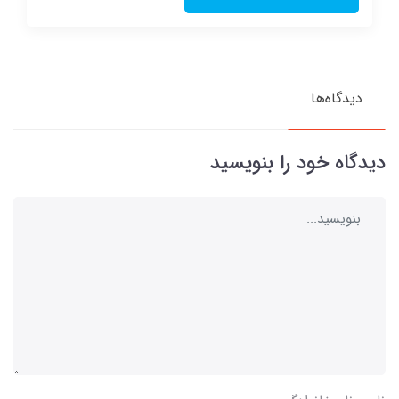
دیدگاه‌ها
دیدگاه خود را بنویسید