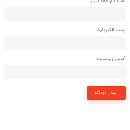
نام و نام خانوادگی
پست الکترونیک
آدرس وب‌سایت
ارسال دیدگاه