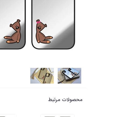
محصولات مرتبط