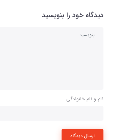
دیدگاه خود را بنویسید
نام و نام خانوادگی
ارسال دیدگاه