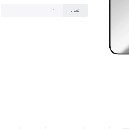
تعداد