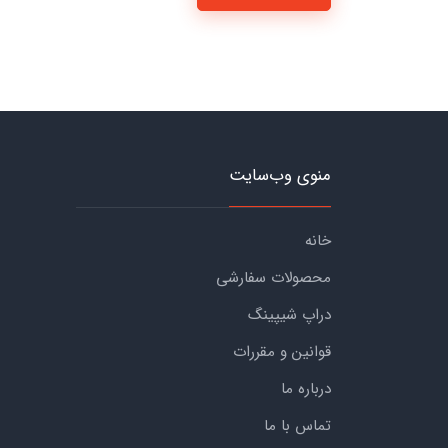
منوی وب‌سایت
خانه
محصولات سفارشی
دراپ شیپینگ
قوانین و مقررات
درباره ما
تماس با ما