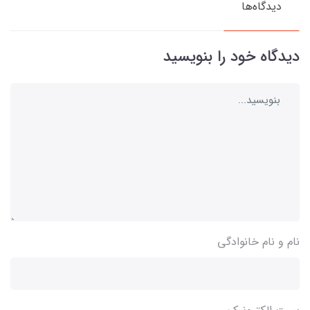
دیدگاه‌ها
دیدگاه خود را بنویسید
نام و نام خانوادگی