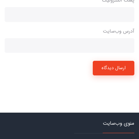
پست الکترونیک
آدرس وب‌سایت
ارسال دیدگاه
منوی وب‌سایت