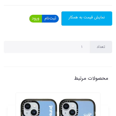
نمایش قیمت به همکار
ثبت‌نام
ورود
تعداد
محصولات مرتبط