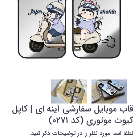
قاب موبایل سفارشی آینه ای | کاپل
کیوت موتوری (کد 0271)
لطفا اسم مورد نظر را در توضیحات ذکر کنید.