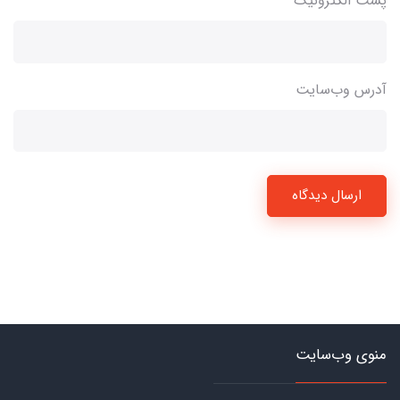
پست الکترونیک
آدرس وب‌سایت
ارسال دیدگاه
منوی وب‌سایت