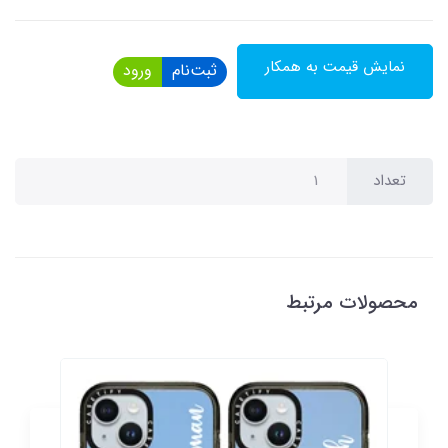
نمایش قیمت به همکار
ثبت‌نام
ورود
تعداد
محصولات مرتبط