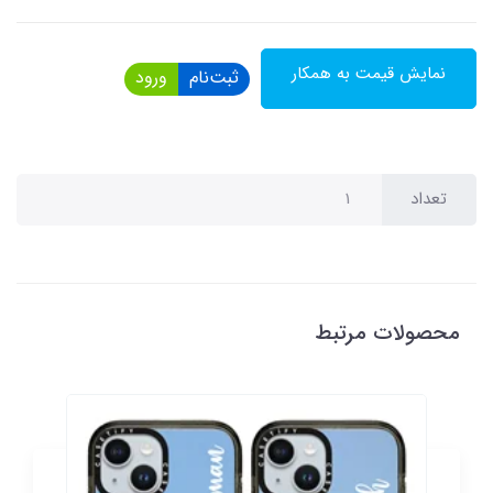
نمایش قیمت به همکار
ثبت‌نام
ورود
تعداد
محصولات مرتبط