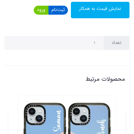
نمایش قیمت به همکار
ثبت‌نام
ورود
تعداد
محصولات مرتبط