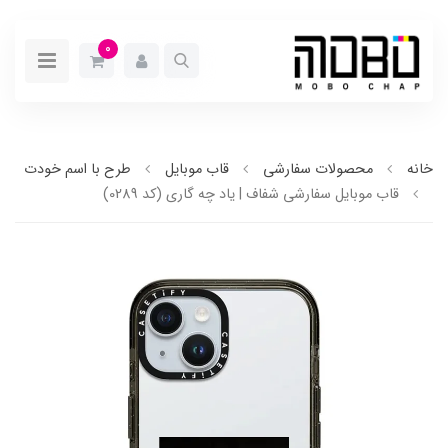
0
خانه
محصولات سفارشی
قاب موبایل
طرح با اسم خودت
قاب موبایل سفارشی شفاف | یاد چه گاری (کد 0289)