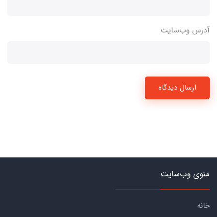
آدرس وب‌سایت
ارسال دیدگاه
منوی وب‌سایت
خانه