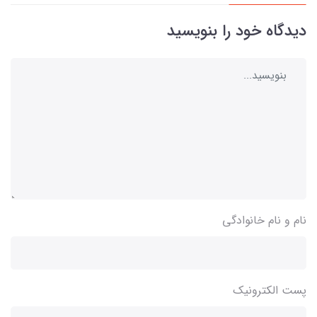
دیدگاه خود را بنویسید
نام و نام خانوادگی
پست الکترونیک