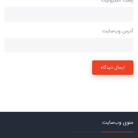
پست الکترونیک
آدرس وب‌سایت
ارسال دیدگاه
منوی وب‌سایت