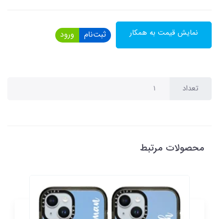
نمایش قیمت به همکار
ثبت‌نام
ورود
تعداد
محصولات مرتبط