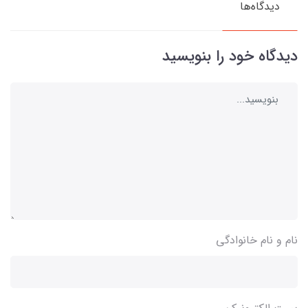
دیدگاه‌ها
دیدگاه خود را بنویسید
نام و نام خانوادگی