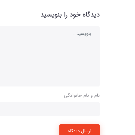
دیدگاه خود را بنویسید
نام و نام خانوادگی
ارسال دیدگاه