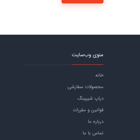
منوی وب‌سایت
خانه
محصولات سفارشی
دراپ شیپینگ
قوانین و مقررات
درباره ما
تماس با ما