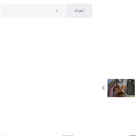
تعداد