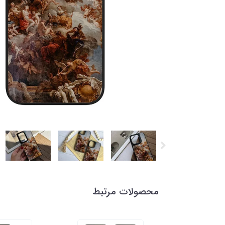
محصولات مرتبط