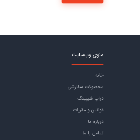
منوی وب‌سایت
خانه
محصولات سفارشی
دراپ شیپینگ
قوانین و مقررات
درباره ما
تماس با ما