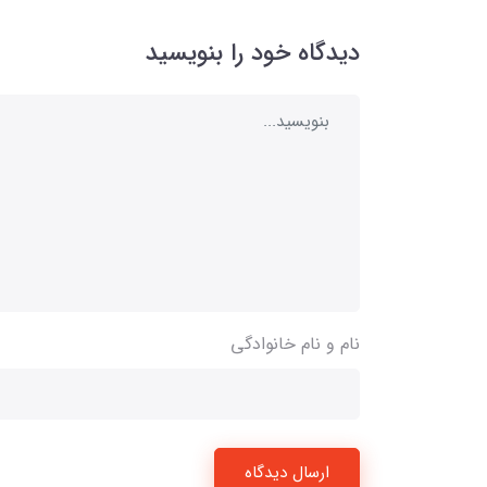
دیدگاه خود را بنویسید
نام و نام خانوادگی
ارسال دیدگاه