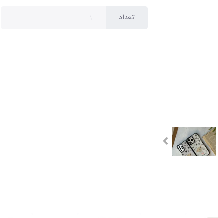
تعداد