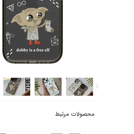
محصولات مرتبط