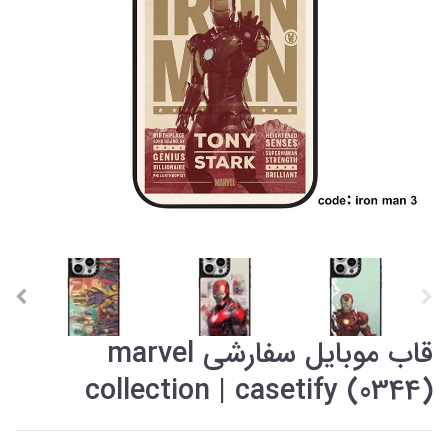
قاب موبایل سفارشی marvel
collection | casetify (0344)