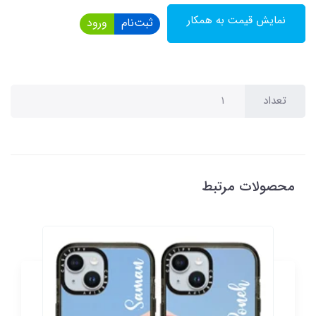
نمایش قیمت به همکار
ثبت‌نام
ورود
تعداد
محصولات مرتبط