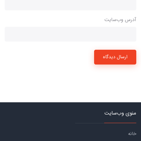
آدرس وب‌سایت
ارسال دیدگاه
منوی وب‌سایت
خانه