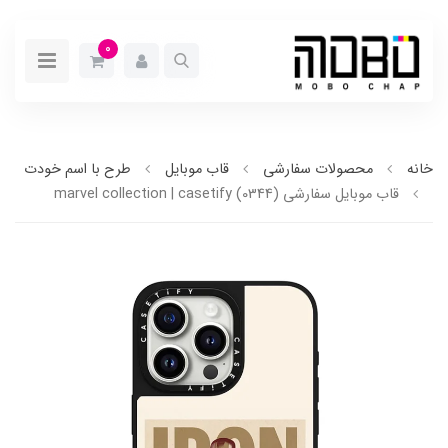
0
خانه
محصولات سفارشی
قاب موبایل
طرح با اسم خودت
قاب موبایل سفارشی marvel collection | casetify (0344)