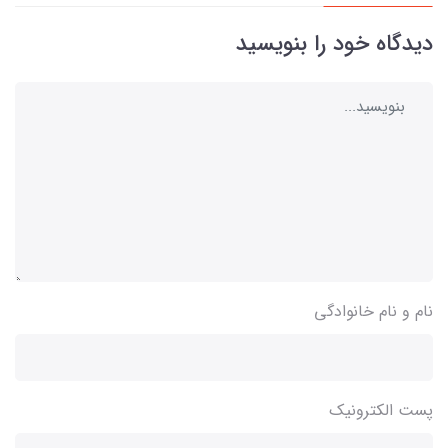
دیدگاه خود را بنویسید
نام و نام خانوادگی
پست الکترونیک