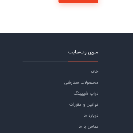
منوی وب‌سایت
خانه
محصولات سفارشی
دراپ شیپینگ
قوانین و مقررات
درباره ما
تماس با ما