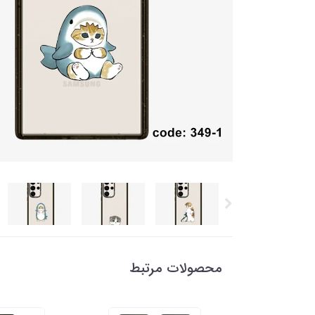
محصولات مرتبط