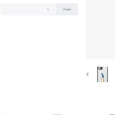
تعداد