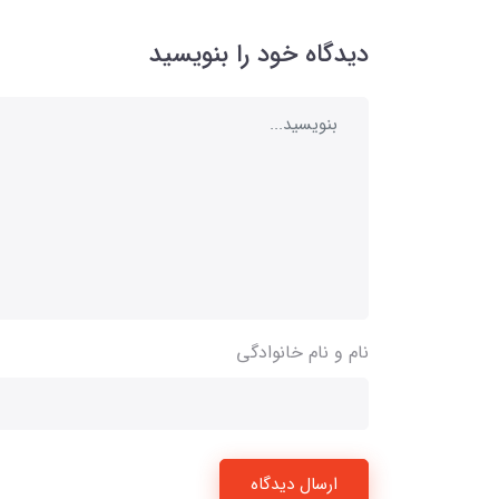
دیدگاه خود را بنویسید
نام و نام خانوادگی
ارسال دیدگاه