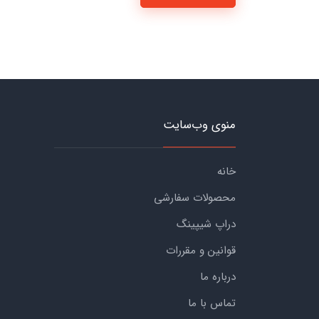
منوی وب‌سایت
خانه
محصولات سفارشی
دراپ شیپینگ
قوانین و مقررات
درباره ما
تماس با ما