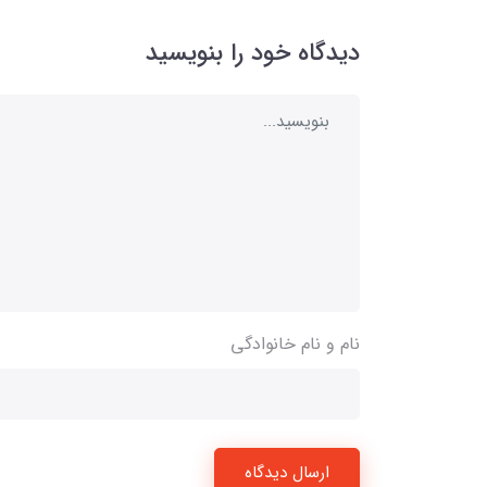
دیدگاه خود را بنویسید
نام و نام خانوادگی
ارسال دیدگاه