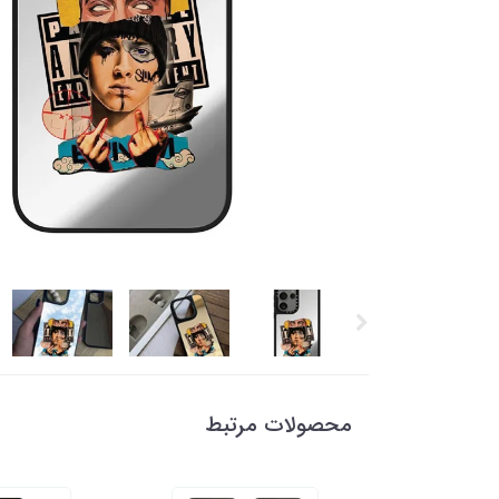
محصولات مرتبط