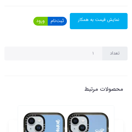
نمایش قیمت به همکار
ثبت‌نام
ورود
تعداد
محصولات مرتبط