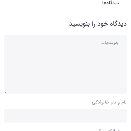
دیدگاه‌ها
دیدگاه خود را بنویسید
نام و نام خانوادگی