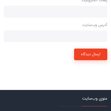
پست الکترونیک
آدرس وب‌سایت
ارسال دیدگاه
منوی وب‌سایت