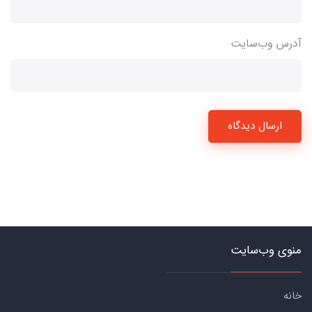
آدرس وب‌سایت
ارسال دیدگاه
منوی وب‌سایت
خانه