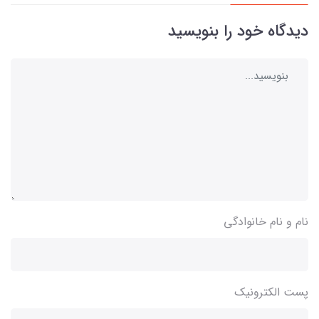
دیدگاه خود را بنویسید
نام و نام خانوادگی
پست الکترونیک