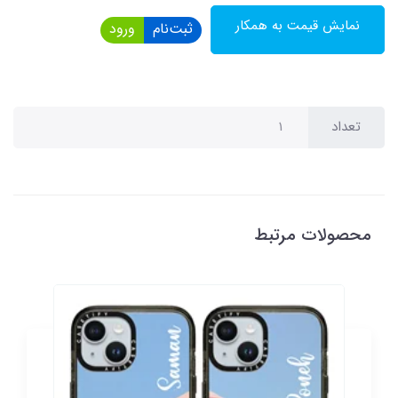
نمایش قیمت به همکار
ثبت‌نام
ورود
تعداد
محصولات مرتبط