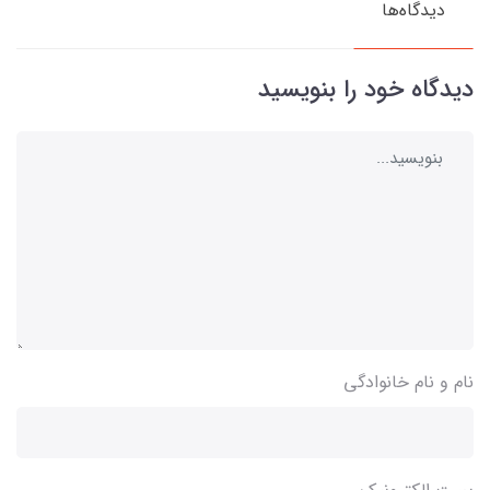
دیدگاه‌ها
دیدگاه خود را بنویسید
نام و نام خانوادگی