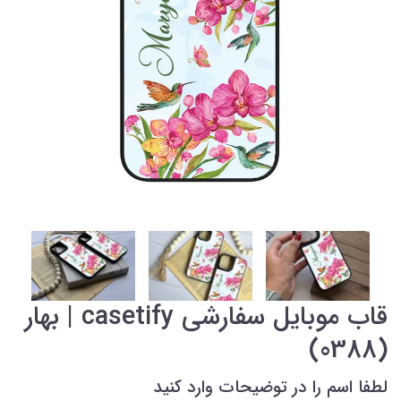
قاب موبایل سفارشی casetify | بهار
(0388)
لطفا اسم را در توضیحات وارد کنید