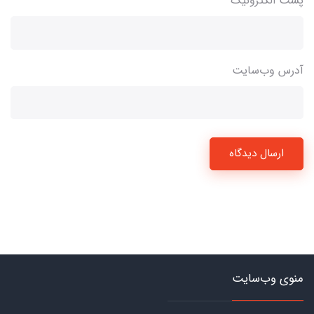
پست الکترونیک
آدرس وب‌سایت
ارسال دیدگاه
منوی وب‌سایت