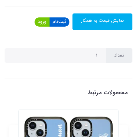
نمایش قیمت به همکار
ثبت‌نام
ورود
تعداد
محصولات مرتبط