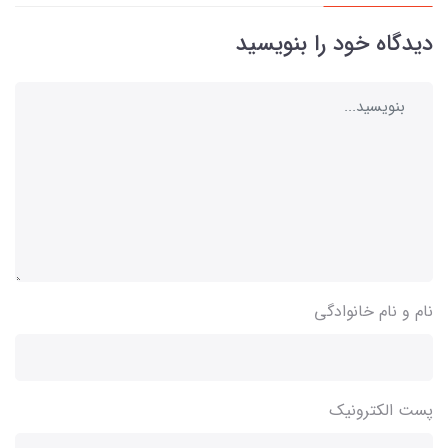
دیدگاه خود را بنویسید
نام و نام خانوادگی
پست الکترونیک