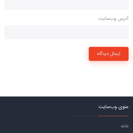
آدرس وب‌سایت
ارسال دیدگاه
منوی وب‌سایت
خانه