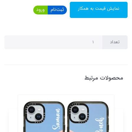
نمایش قیمت به همکار
ثبت‌نام
ورود
تعداد
محصولات مرتبط