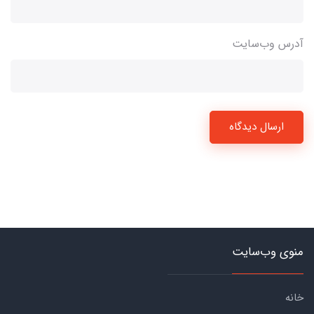
آدرس وب‌سایت
ارسال دیدگاه
منوی وب‌سایت
خانه