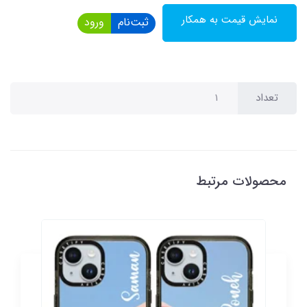
نمایش قیمت به همکار
ثبت‌نام
ورود
تعداد
محصولات مرتبط