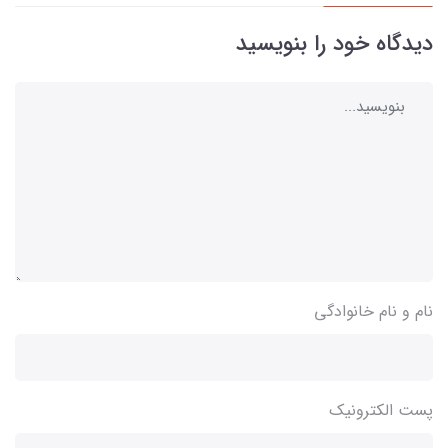
دیدگاه خود را بنویسید
نام و نام خانوادگی
پست الکترونیک