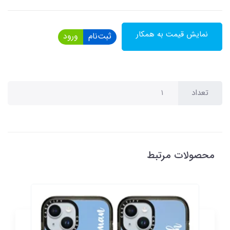
نمایش قیمت به همکار
ثبت‌نام
ورود
تعداد
محصولات مرتبط