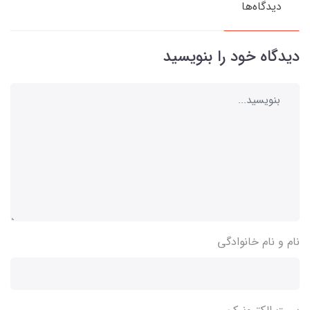
دیدگاه‌ها
دیدگاه خود را بنویسید
نام و نام خانوادگی