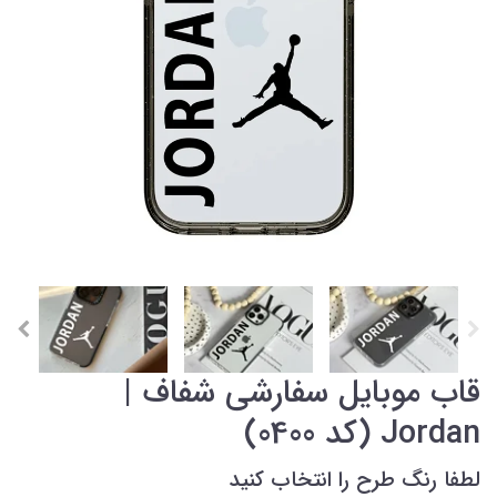
قاب موبایل سفارشی شفاف |
Jordan (کد 0400)
لطفا رنگ طرح را انتخاب کنید