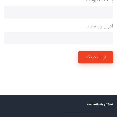
پست الکترونیک
آدرس وب‌سایت
ارسال دیدگاه
منوی وب‌سایت