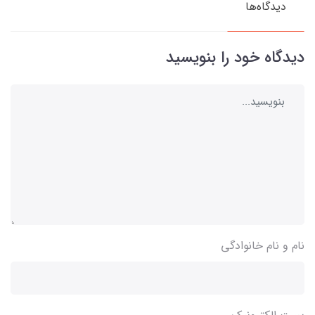
دیدگاه‌ها
دیدگاه خود را بنویسید
نام و نام خانوادگی