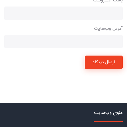
پست الکترونیک
آدرس وب‌سایت
ارسال دیدگاه
منوی وب‌سایت