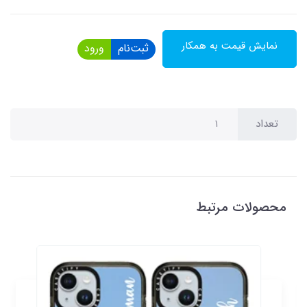
نمایش قیمت به همکار
ثبت‌نام
ورود
تعداد
محصولات مرتبط