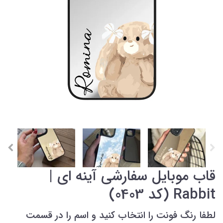
قاب موبایل سفارشی آینه ای |
Rabbit (کد 0403)
لطفا رنگ فونت را انتخاب کنید و اسم را در قسمت