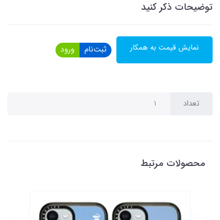
توضیحات ذکر کنید
نمایش قیمت به همکار
ثبت‌نام
ورود
تعداد
محصولات مرتبط