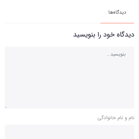
دیدگاه‌ها
دیدگاه خود را بنویسید
نام و نام خانوادگی