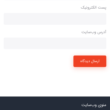
پست الکترونیک
آدرس وب‌سایت
ارسال دیدگاه
منوی وب‌سایت