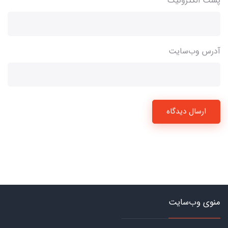
پست الکترونیک
آدرس وب‌سایت
ارسال دیدگاه
منوی وب‌سایت