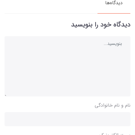
دیدگاه‌ها
دیدگاه خود را بنویسید
نام و نام خانوادگی