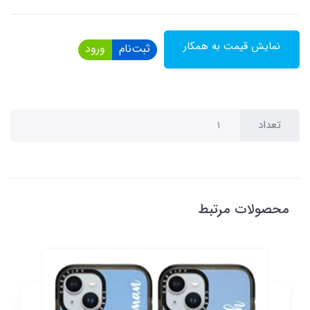
نمایش قیمت به همکار
ثبت‌نام
ورود
تعداد
محصولات مرتبط