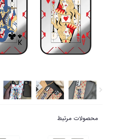
محصولات مرتبط