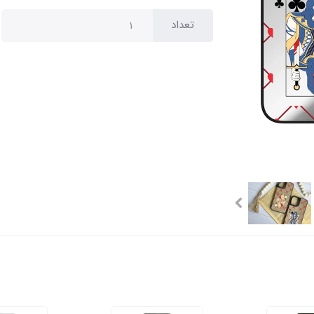
تعداد