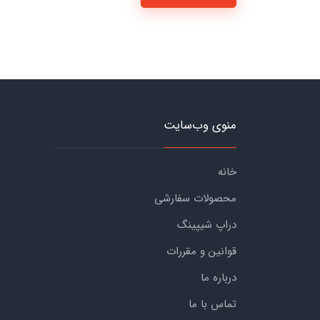
منوی وب‌سایت
خانه
محصولات سفارشی
دراپ شیپینگ
قوانین و مقررات
درباره ما
تماس با ما