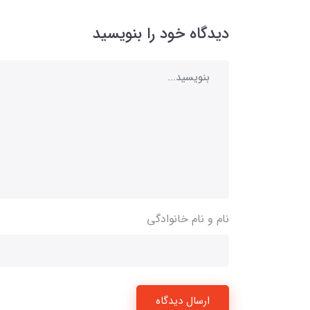
دیدگاه خود را بنویسید
نام و نام خانوادگی
ارسال دیدگاه