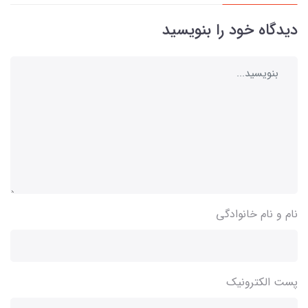
دیدگاه خود را بنویسید
نام و نام خانوادگی
پست الکترونیک