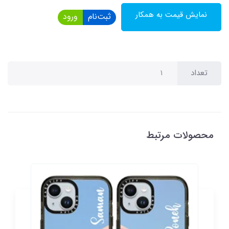
نمایش قیمت به همکار
ثبت‌نام
ورود
تعداد
محصولات مرتبط