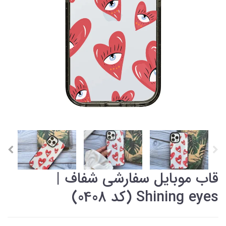
قاب موبایل سفارشی شفاف |
Shining eyes (کد 0408)