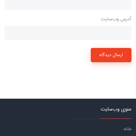
آدرس وب‌سایت
ارسال دیدگاه
منوی وب‌سایت
خانه