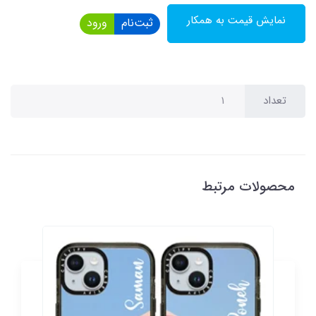
نمایش قیمت به همکار
ثبت‌نام
ورود
تعداد
محصولات مرتبط