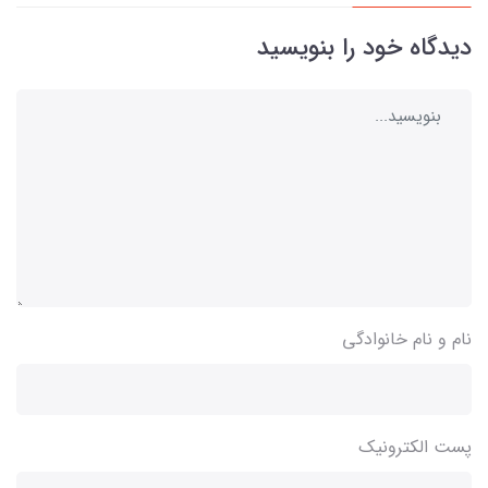
دیدگاه خود را بنویسید
نام و نام خانوادگی
پست الکترونیک