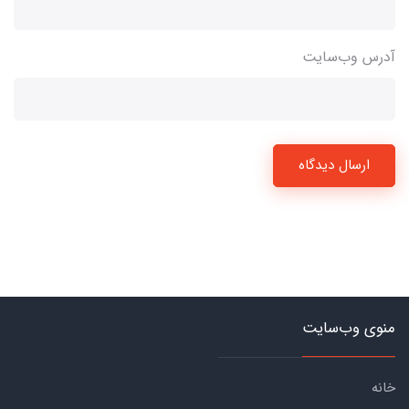
آدرس وب‌سایت
ارسال دیدگاه
منوی وب‌سایت
خانه