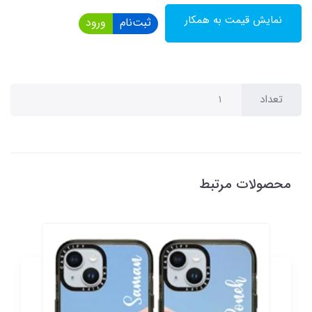
نمایش قیمت به همکار
ثبت‌نام
ورود
تعداد
محصولات مرتبط