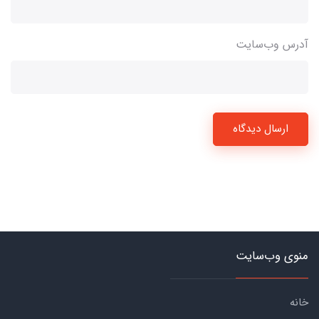
آدرس وب‌سایت
ارسال دیدگاه
منوی وب‌سایت
خانه