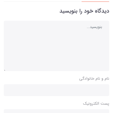
دیدگاه خود را بنویسید
نام و نام خانوادگی
پست الکترونیک