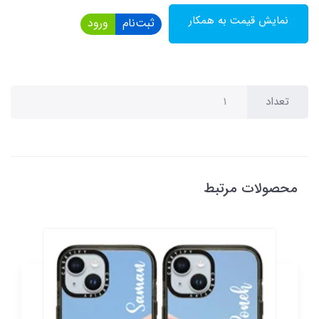
نمایش قیمت به همکار
ثبت‌نام
ورود
تعداد
محصولات مرتبط