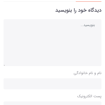
دیدگاه خود را بنویسید
نام و نام خانوادگی
پست الکترونیک