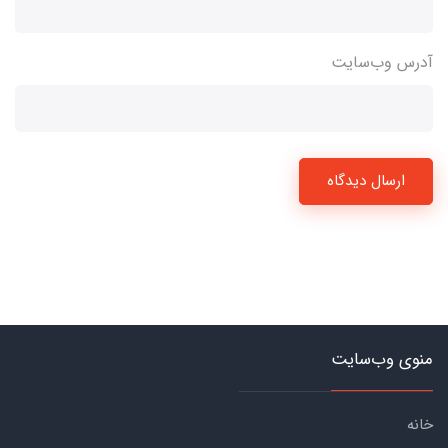
آدرس وب‌سایت
ارسال دیدگاه
منوی وب‌سایت
خانه