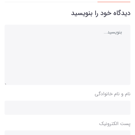
دیدگاه خود را بنویسید
نام و نام خانوادگی
پست الکترونیک