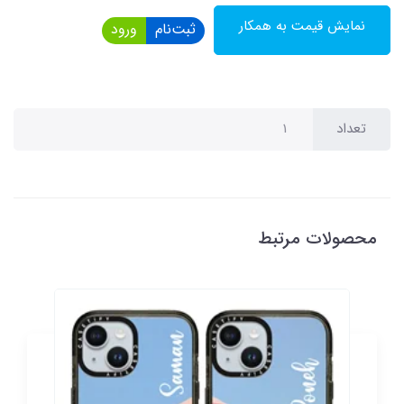
نمایش قیمت به همکار
ثبت‌نام
ورود
تعداد
محصولات مرتبط