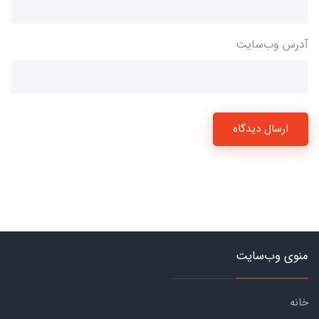
آدرس وب‌سایت
ارسال دیدگاه
منوی وب‌سایت
خانه