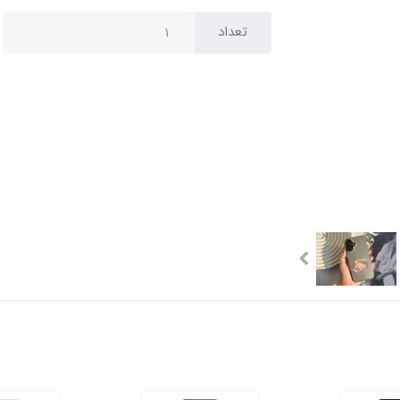
تعداد