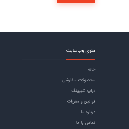
منوی وب‌سایت
خانه
محصولات سفارشی
دراپ شیپینگ
قوانین و مقررات
درباره ما
تماس با ما