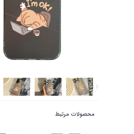
محصولات مرتبط