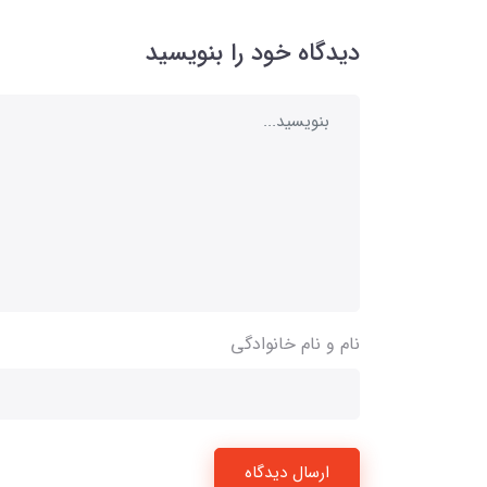
دیدگاه خود را بنویسید
نام و نام خانوادگی
ارسال دیدگاه