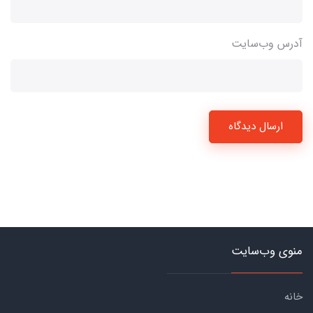
آدرس وب‌سایت
ارسال دیدگاه
منوی وب‌سایت
خانه