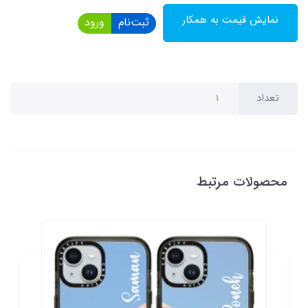
نمایش قیمت به همکار
ثبت‌نام
ورود
تعداد
محصولات مرتبط