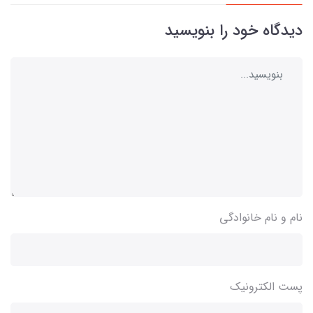
دیدگاه خود را بنویسید
نام و نام خانوادگی
پست الکترونیک