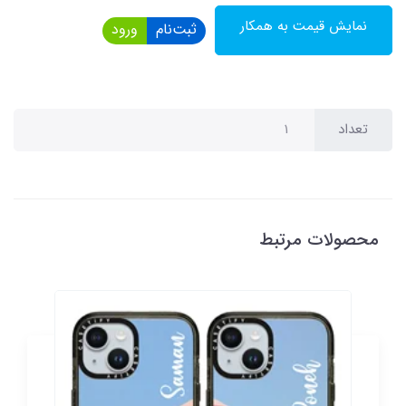
نمایش قیمت به همکار
ثبت‌نام
ورود
تعداد
محصولات مرتبط