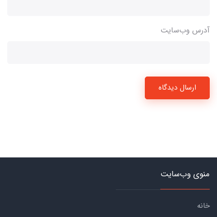
آدرس وب‌سایت
ارسال دیدگاه
منوی وب‌سایت
خانه