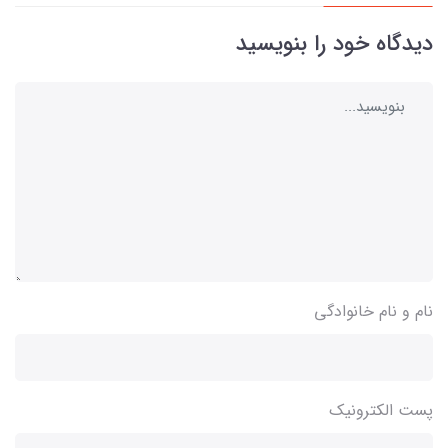
دیدگاه خود را بنویسید
نام و نام خانوادگی
پست الکترونیک