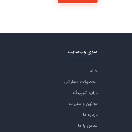
منوی وب‌سایت
خانه
محصولات سفارشی
دراپ شیپینگ
قوانین و مقررات
درباره ما
تماس با ما