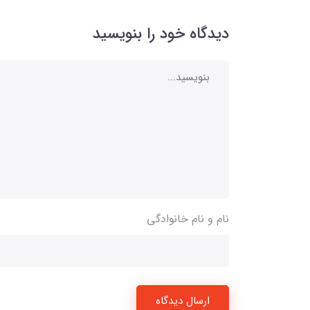
دیدگاه خود را بنویسید
نام و نام خانوادگی
ارسال دیدگاه