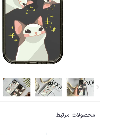
محصولات مرتبط