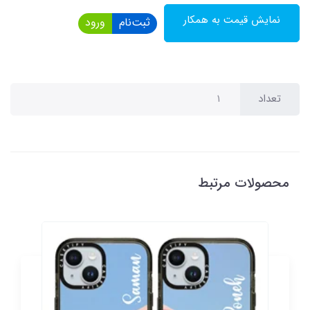
نمایش قیمت به همکار
ثبت‌نام
ورود
تعداد
محصولات مرتبط