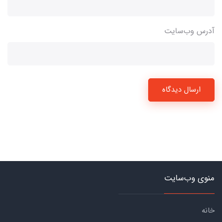
آدرس وب‌سایت
ارسال دیدگاه
منوی وب‌سایت
خانه