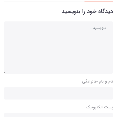
دیدگاه خود را بنویسید
نام و نام خانوادگی
پست الکترونیک