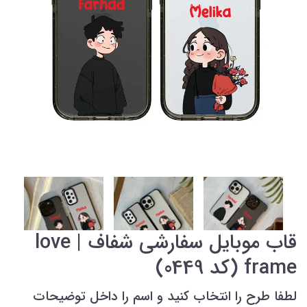
قاب موبایل سفارشی شفاف | love
frame (کد 0449)
لطفا طرح را انتخاب کنید و اسم را داخل توضیحات