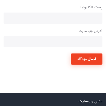
پست الکترونیک
آدرس وب‌سایت
ارسال دیدگاه
منوی وب‌سایت