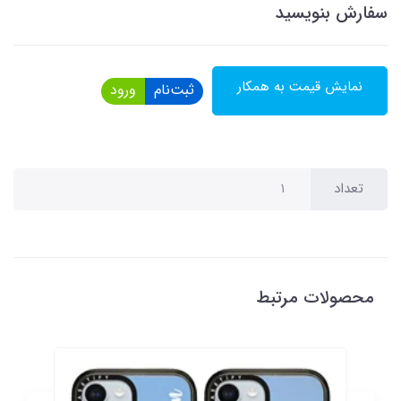
سفارش بنویسید
نمایش قیمت به همکار
ثبت‌نام
ورود
تعداد
محصولات مرتبط